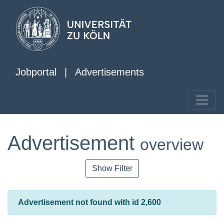
Jobportal
|
Advertisements
Advertisement
overview
Show Filter
Advertisement not found with id 2,600