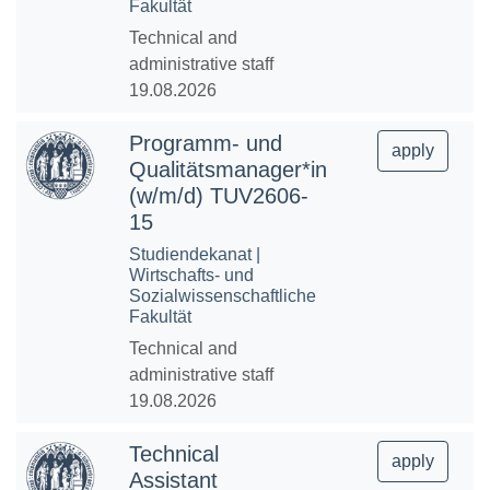
Fakultät
Technical and
administrative staff
19.08.2026
Programm- und
apply
Qualitätsmanager*in
(w/m/d) TUV2606-
15
Studiendekanat |
Wirtschafts- und
Sozialwissenschaftliche
Fakultät
Technical and
administrative staff
19.08.2026
Technical
apply
Assistant