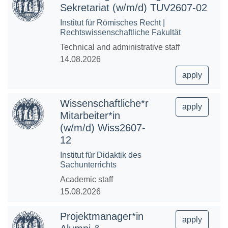
Sekretariat (w/m/d) TUV2607-02
Institut für Römisches Recht |
Rechtswissenschaftliche Fakultät
Technical and administrative staff
14.08.2026
apply
Wissenschaftliche*r
apply
Mitarbeiter*in
(w/m/d) Wiss2607-
12
Institut für Didaktik des
Sachunterrichts
Academic staff
15.08.2026
Projektmanager*in
apply