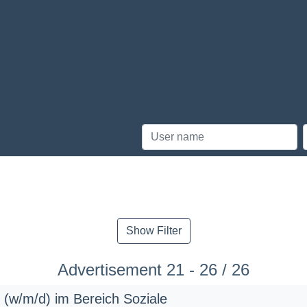
Show Filter
Advertisement 21 - 26 / 26
n (w/m/d) im Bereich Soziale