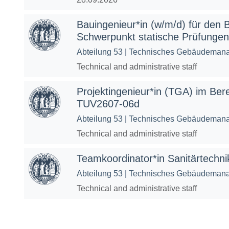
Bauingenieur*in (w/m/d) für den 
Schwerpunkt statische Prüfunge
Abteilung 53 | Technisches Gebäudeman
Technical and administrative staff
Projektingenieur*in (TGA) im Bere
TUV2607-06d
Abteilung 53 | Technisches Gebäudeman
Technical and administrative staff
Teamkoordinator*in Sanitärtechn
Abteilung 53 | Technisches Gebäudeman
Technical and administrative staff