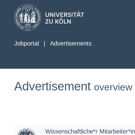
Jobportal
|
Advertisements
Advertisement
overview
Wissenschaftliche*r Mitarbeiter*i